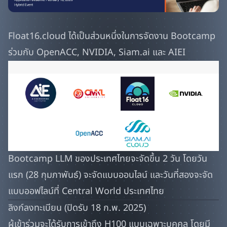
Float16.cloud ได้เป็นส่วนหนึ่งในการจัดงาน Bootcamp
ร่วมกับ OpenACC, NVIDIA, Siam.ai และ AIEI
Bootcamp LLM ของประเทศไทยจะจัดขึ้น 2 วัน โดยวัน
แรก (28 กุมภาพันธ์) จะจัดแบบออนไลน์ และวันที่สองจะจัด
แบบออฟไลน์ที่ Central World ประเทศไทย
ลิงก์ลงทะเบียน (ปิดรับ 18 ก.พ. 2025)
ผู้เข้าร่วมจะได้รับการเข้าถึง H100 แบบเฉพาะบุคคล โดยมี