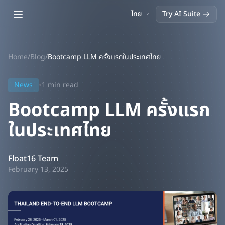
Open main menu
ไทย
Try AI Suite
Home
/
Blog
/
Bootcamp LLM ครั้งแรกในประเทศไทย
•
News
1
min read
Bootcamp LLM ครั้งแรก
ในประเทศไทย
Float16 Team
February 13, 2025