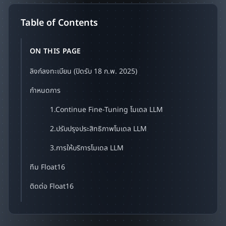
Table of Contents
ON THIS PAGE
ลิงก์ลงทะเบียน (ปิดรับ 18 ก.พ. 2025)
กำหนดการ
1.Continue Fine-Tuning โมเดล LLM
2.ปรับปรุงประสิทธิภาพโมเดล LLM
3.การให้บริการโมเดล LLM
ทีม Float16
ติดต่อ Float16