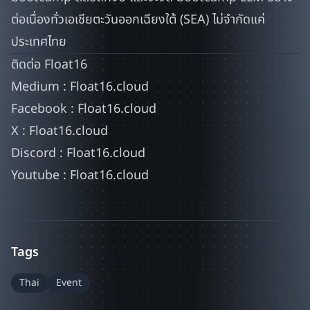
ต่อเนื่องทั่วเอเชียตะวันออกเฉียงใต้ (SEA) ไม่จำกัดแค่
ประเทศไทย
ติดต่อ Float16
Medium :
Float16.cloud
Facebook :
Float16.cloud
X :
Float16.cloud
Discord :
Float16.cloud
Youtube :
Float16.cloud
Tags
Thai
Event