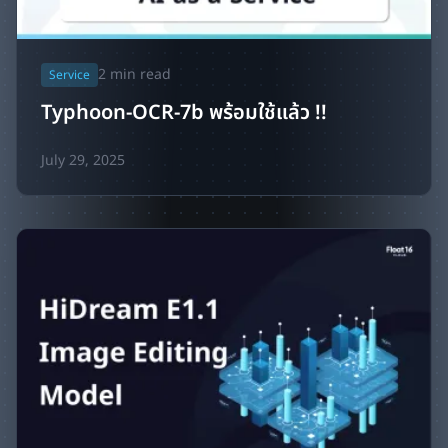
2
min read
Service
Typhoon-OCR-7b พร้อมใช้แล้ว !!
July 29, 2025