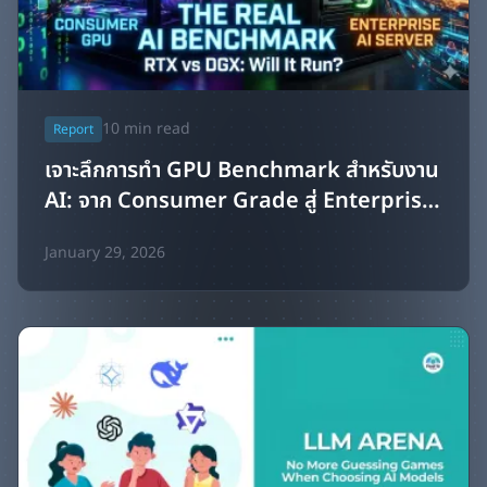
10
min read
Report
เจาะลึกการทำ GPU Benchmark สำหรับงาน
AI: จาก Consumer Grade สู่ Enterprise
Solutions
January 29, 2026