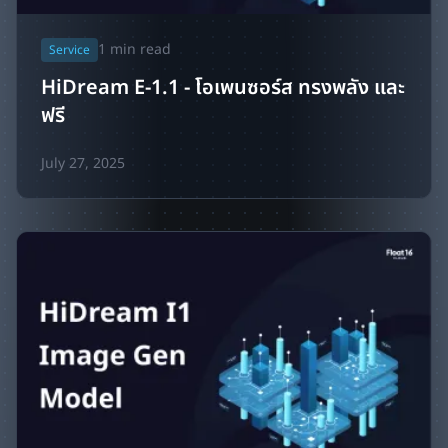
1
min read
Service
HiDream E-1.1 - โอเพนซอร์ส ทรงพลัง และ
ฟรี
July 27, 2025