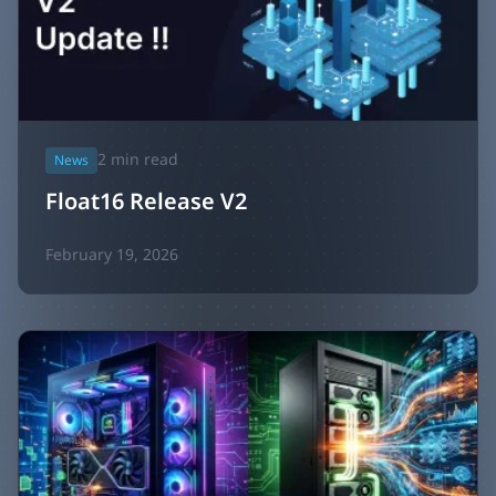
2
min read
News
Float16 Release V2
February 19, 2026