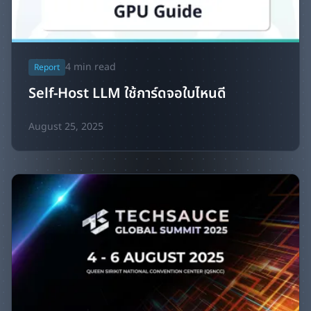
4
min read
Report
Self-Host LLM ใช้การ์ดจอใบไหนดี
August 25, 2025