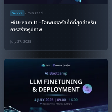
2
min read
Service
HiDream I1 - โอเพนซอร์สที่ดีที่สุดสำหรับ
การสร้างรูปภาพ
July 27, 2025