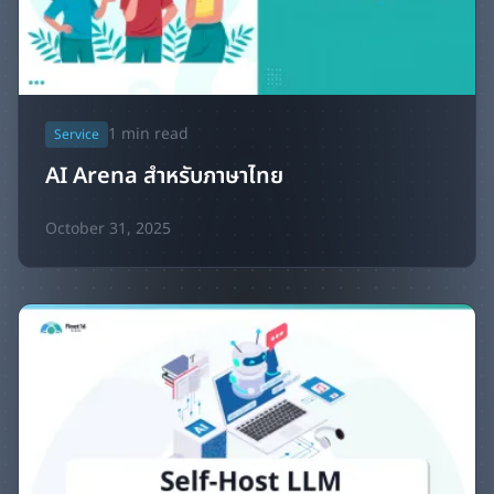
1
min read
Service
AI Arena สำหรับภาษาไทย
October 31, 2025