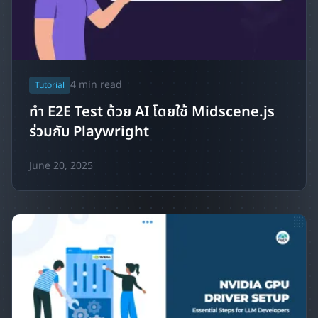
4
min read
Tutorial
ทำ E2E Test ด้วย AI โดยใช้ Midscene.js
ร่วมกับ Playwright
June 20, 2025